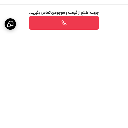
جهت اطلاع از قیمت و موجودی تماس بگیرید.
برگشت به بالا
پشتیبانی ۲۴ ساعته
ضمانت اصالت کالا