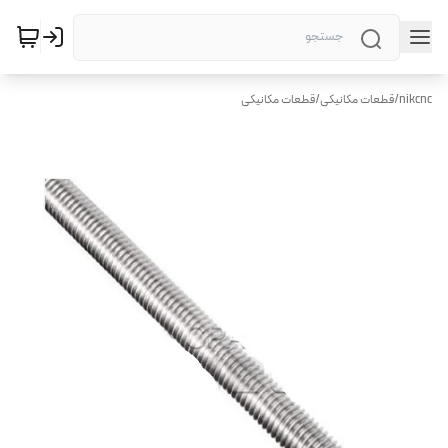
nikcnc
/
قطعات مکانیکی
/
قطعات مکانیکی