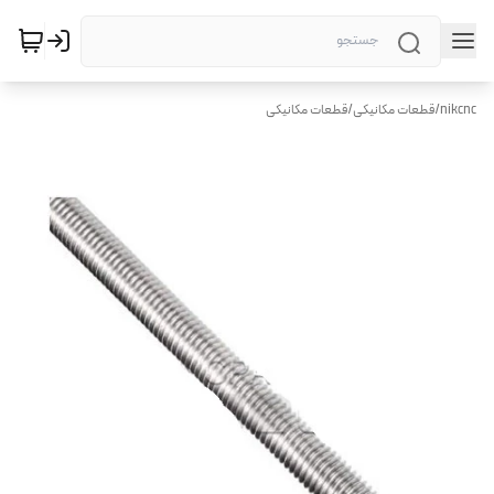
nikcnc
/
قطعات مکانیکی
/
قطعات مکانیکی