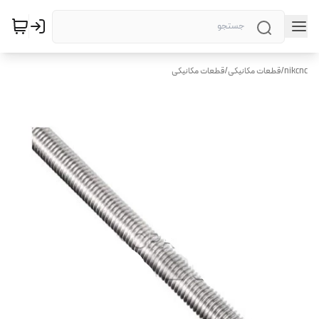
nikcnc
/
قطعات مکانیکی
/
قطعات مکانیکی