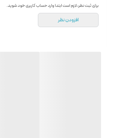
برای ثبت نظر، لازم است ابتدا وارد حساب کاربری خود شوید.
افزودن نظر