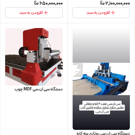
650,000,000
2,100,000,000
افزودن به سبد
افزودن به سبد
دستگاه سی ان سی MDF چوب
دستگاه سی ان سی روتاری سه کاره