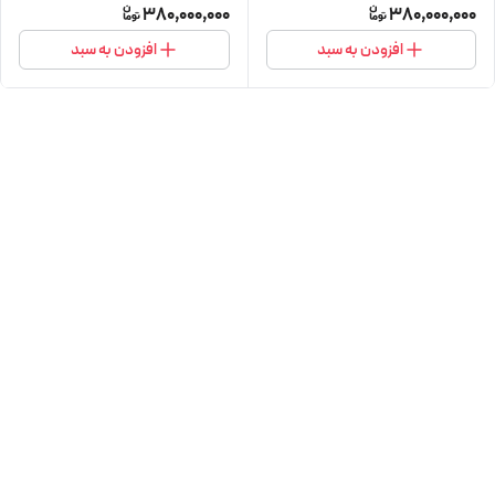
380,000,000
380,000,000
افزودن به سبد
افزودن به سبد