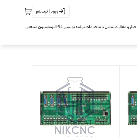
ورود | ثبت‌نام
خبار و مقالات
تماس با ما
خدمات برنامه نویسی PLC اتوماسیون صنعتی