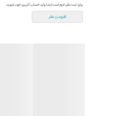
برای ثبت نظر، لازم است ابتدا وارد حساب کاربری خود شوید.
افزودن نظر