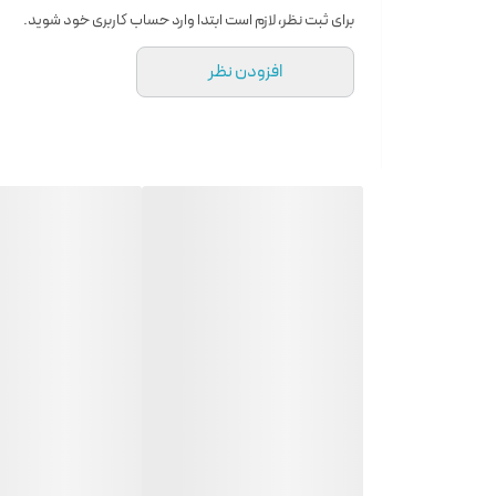
برای ثبت نظر، لازم است ابتدا وارد حساب کاربری خود شوید.
افزودن نظر