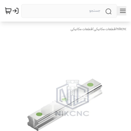
nikcnc
/
قطعات مکانیکی
/
قطعات مکانیکی