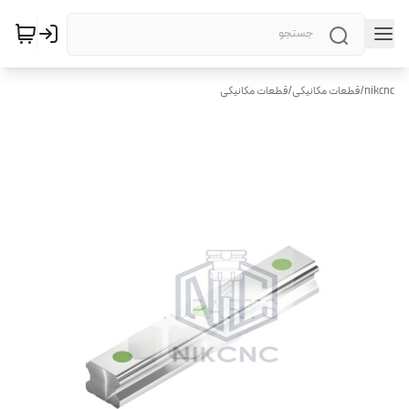
nikcnc
/
قطعات مکانیکی
/
قطعات مکانیکی