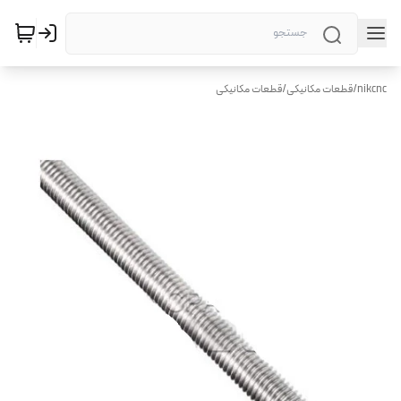
nikcnc
/
قطعات مکانیکی
/
قطعات مکانیکی